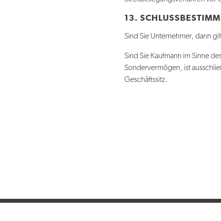
13. SCHLUSSBESTIM
Sind Sie Unternehmer, dann gil
Sind Sie Kaufmann im Sinne des
Sondervermögen, ist ausschließl
Geschäftssitz.