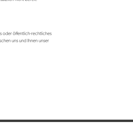
 oder öffentlich-rechtliches
wischen uns und Ihnen unser