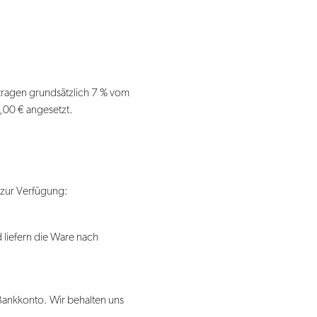
ragen grundsätzlich 7 % vom
,00 € angesetzt.
 zur Verfügung:
 liefern die Ware nach
Bankkonto. Wir behalten uns