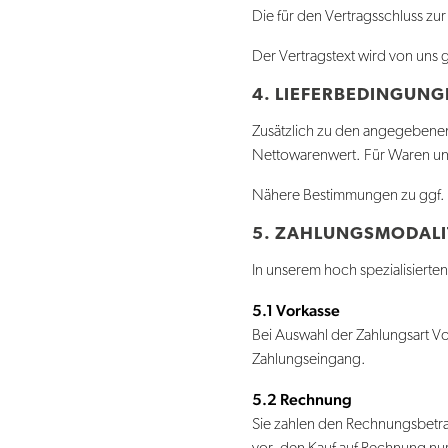
Die für den Vertragsschluss zu
Der Vertragstext wird von uns g
4. LIEFERBEDINGUN
Zusätzlich zu den angegebene
Nettowarenwert. Für Waren un
Nähere Bestimmungen zu ggf. 
5. ZAHLUNGSMODALI
In unserem hoch spezialisiert
5.1 Vorkasse
Bei Auswahl der Zahlungsart Vo
Zahlungseingang.
5.2 Rechnung
Sie zahlen den Rechnungsbetra